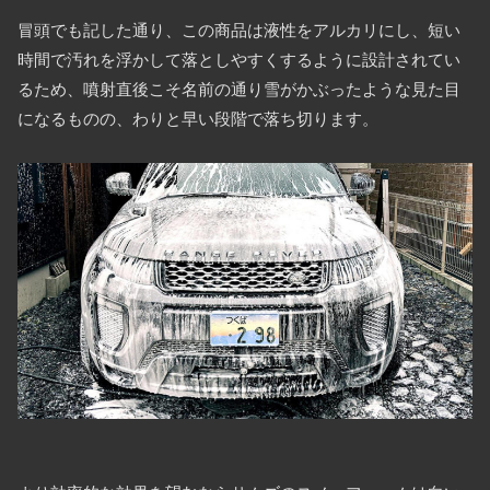
冒頭でも記した通り、この商品は液性をアルカリにし、短い
時間で汚れを浮かして落としやすくするように設計されてい
るため、噴射直後こそ名前の通り雪がかぶったような見た目
になるものの、わりと早い段階で落ち切ります。