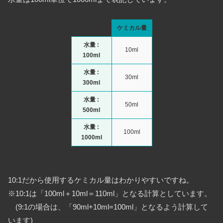
ケミカル量
水量 :
10ml
100ml
水量 :
30ml
300ml
水量 :
50ml
500ml
水量 :
100ml
1000ml
10:1だから使用するケミカル量はわかりやすいですね。
※10:1は「100ml＋10ml＝110ml」となる計算としています。
(9:1の場合は、「90ml+10ml=100ml」となるよう計算して
います)