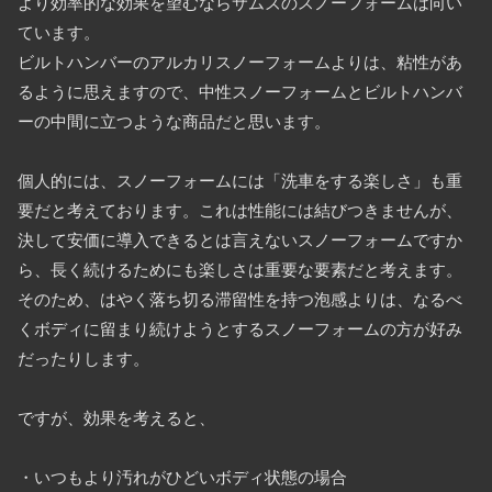
より効率的な効果を望むならサムズのスノーフォームは向い
ています。
ビルトハンバーのアルカリスノーフォームよりは、粘性があ
るように思えますので、中性スノーフォームとビルトハンバ
ーの中間に立つような商品だと思います。
個人的には、スノーフォームには「洗車をする楽しさ」も重
要だと考えております。これは性能には結びつきませんが、
決して安価に導入できるとは言えないスノーフォームですか
ら、長く続けるためにも楽しさは重要な要素だと考えます。
そのため、はやく落ち切る滞留性を持つ泡感よりは、なるべ
くボディに留まり続けようとするスノーフォームの方が好み
だったりします。
ですが、効果を考えると、
・いつもより汚れがひどいボディ状態の場合