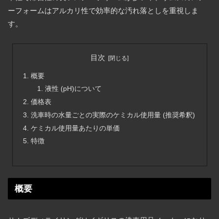
ーフォームはアルカリ性で効率的な汚れ落としを重視しま
す。
目次
概要
液性 (pH)について
価格表
洗車時の水量ごとの実際のケミカル使用量 (推奨希釈)
ケミカル使用量あたりの単価
特徴
概要