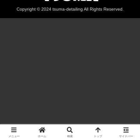
Copyright © 2024 tsuma-detailing All Rights Reserved.
メニュー
ホーム
検索
トップ
サイドバー