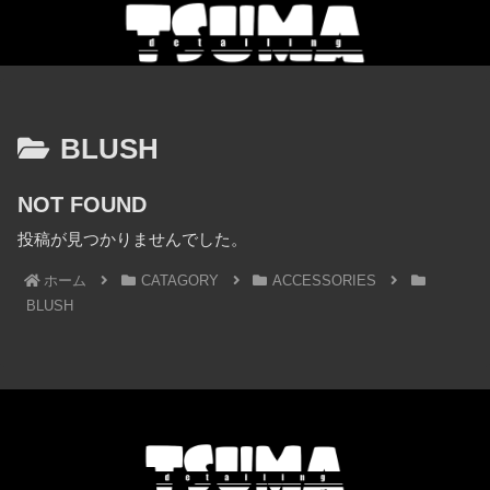
BLUSH
NOT FOUND
投稿が見つかりませんでした。
ホーム
CATAGORY
ACCESSORIES
BLUSH